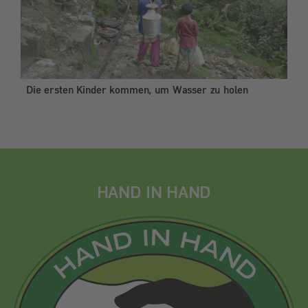
Die ersten Kinder kommen, um Wasser zu holen
HAND IN HAND