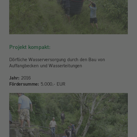
Projekt kompakt:
Dörfliche Wasserversorgung durch den Bau von
Auffangbecken und Wasserleitungen
Jahr:
2016
Fördersumme:
5.000,- EUR