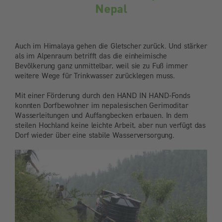
Nepal
Auch im Himalaya gehen die Gletscher zurück. Und stärker
als im Alpenraum betrifft das die einheimische
Bevölkerung ganz unmittelbar, weil sie zu Fuß immer
weitere Wege für Trinkwasser zurücklegen muss.
Mit einer Förderung durch den HAND IN HAND-Fonds
konnten Dorfbewohner im nepalesischen Gerimoditar
Wasserleitungen und Auffangbecken erbauen. In dem
steilen Hochland keine leichte Arbeit, aber nun verfügt das
Dorf wieder über eine stabile Wasserversorgung.