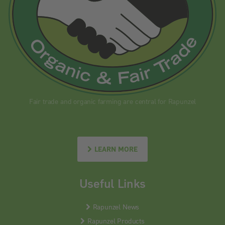
Fair trade and organic farming are central for Rapunzel
LEARN MORE
Useful Links
Rapunzel News
Rapunzel Products